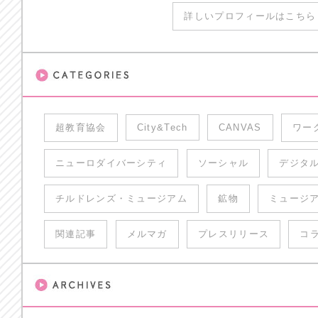
詳しいプロフィールはこちら 
超教育協会
City&Tech
CANVAS
ワー
ニューロダイバーシティ
ソーシャル
デジタ
チルドレンズ・ミュージアム
鉱物
ミュージ
関連記事
メルマガ
プレスリリース
コ