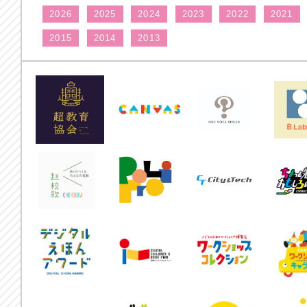
2026
2025
2024
2023
2022
2021
2015
2014
2013