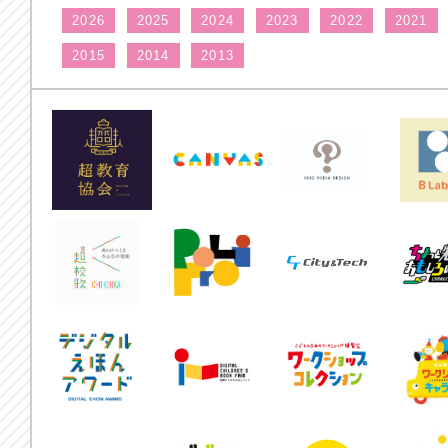
2026
2025
2024
2023
2022
2021
2015
2014
2013