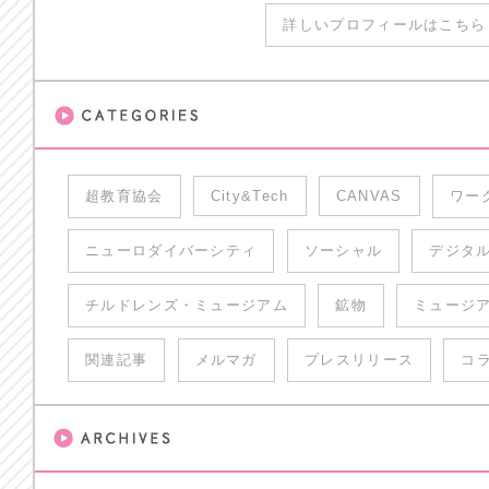
詳しいプロフィールはこちら 
超教育協会
City&Tech
CANVAS
ワー
ニューロダイバーシティ
ソーシャル
デジタ
チルドレンズ・ミュージアム
鉱物
ミュージ
関連記事
メルマガ
プレスリリース
コ