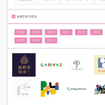
2026
2025
2024
2023
2022
2021
2015
2014
2013