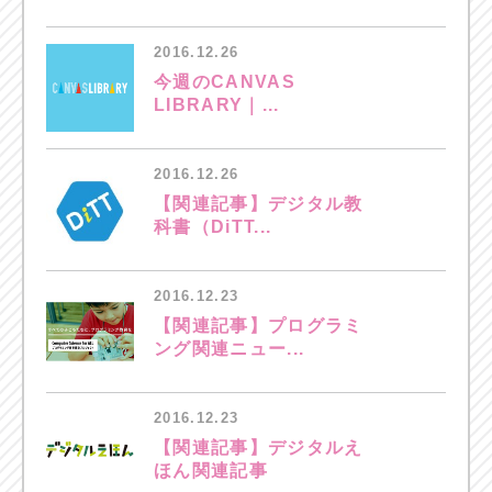
2016.12.26
今週のCANVAS
LIBRARY｜...
2016.12.26
【関連記事】デジタル教
科書（DiTT...
2016.12.23
【関連記事】プログラミ
ング関連ニュー...
2016.12.23
【関連記事】デジタルえ
ほん関連記事