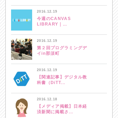
2016.12.19
今週のCANVAS
LIBRARY｜...
2016.12.19
第２回プログラミングデ
イin那須町
2016.12.19
【関連記事】デジタル教
科書（DiTT...
2016.12.18
【メディア掲載】日本経
済新聞に掲載さ...