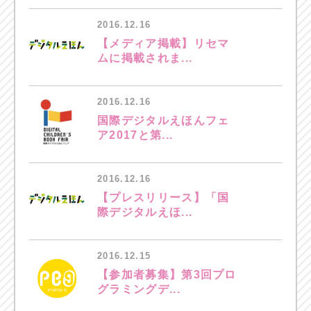
2016.12.16
【メディア掲載】リセマ
ムに掲載されま...
2016.12.16
国際デジタルえほんフェ
ア2017と第...
2016.12.16
【プレスリリース】「国
際デジタルえほ...
2016.12.15
【参加者募集】第3回プロ
グラミングデ...