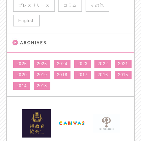
プレスリリース
コラム
その他
English
2026
2025
2024
2023
2022
2021
2020
2019
2018
2017
2016
2015
2014
2013