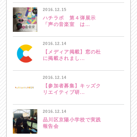
2016.12.15
ハチラボ 第４弾展示
「声の音楽室 は...
2016.12.14
【メディア掲載】窓の杜
に掲載されまし...
2016.12.14
【参加者募集】キッズク
リエイティブ研...
2016.12.14
品川区京陽小学校で実践
報告会