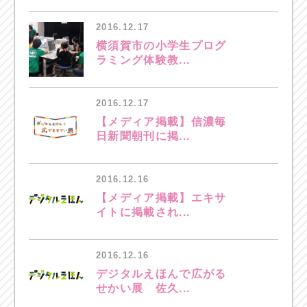
2016.12.17
横須賀市の小学生プログ
ラミング体験教...
2016.12.17
【メディア掲載】信濃毎
日新聞朝刊に掲...
2016.12.16
【メディア掲載】エキサ
イトに掲載され...
2016.12.16
デジタルえほんで広がる
せかい展 佐久...