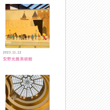
2023.11.12
安野光雅美術館