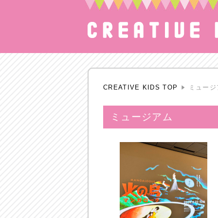
CREATIVE KIDS TOP
ミュージ
ミュージアム