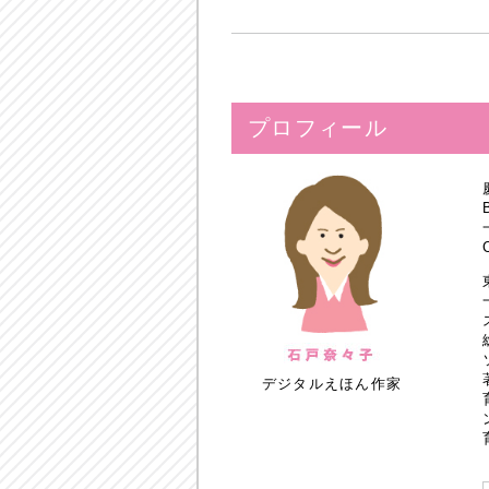
プロフィール
デジタルえほん作家