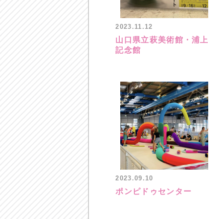
2023.11.12
山口県立萩美術館・浦上
記念館
2023.09.10
ポンピドゥセンター