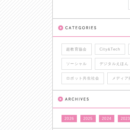
超教育協会
City&Tech
ソーシャル
デジタルえほん
ロボット共生社会
メディア
2026
2025
2024
202