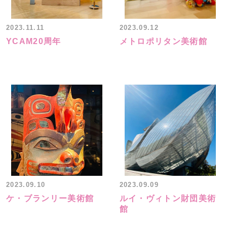
2023.11.11
2023.09.12
YCAM20周年
メトロポリタン美術館
2023.09.10
2023.09.09
ケ・ブランリー美術館
ルイ・ヴィトン財団美術
館