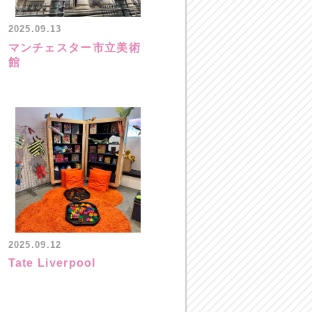
2025.09.13
マンチェスター市立美術
館
2025.09.12
Tate Liverpool