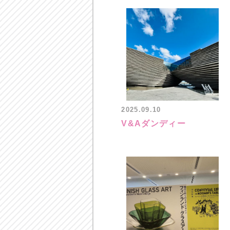
2025.09.10
V&Aダンディー