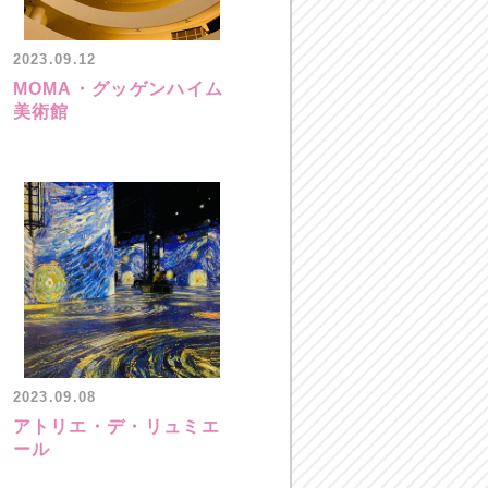
2023.09.12
MOMA・グッゲンハイム
美術館
2023.09.08
アトリエ・デ・リュミエ
ール