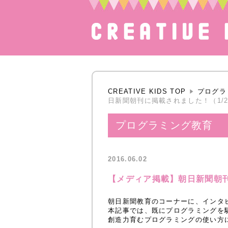
CREATIVE KIDS TOP
プログラ
日新聞朝刊に掲載されました！（1/
プログラミング教育
2016.06.02
【メディア掲載】朝日新聞朝刊
朝日新聞教育のコーナーに、インタ
本記事では、既にプログラミングを
創造力育むプログラミングの使い方