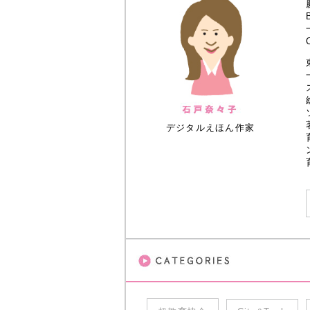
デジタルえほん作家