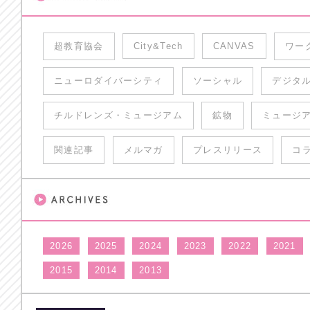
超教育協会
City&Tech
CANVAS
ワー
ニューロダイバーシティ
ソーシャル
デジタ
チルドレンズ・ミュージアム
鉱物
ミュージ
関連記事
メルマガ
プレスリリース
コ
2026
2025
2024
2023
2022
2021
2015
2014
2013