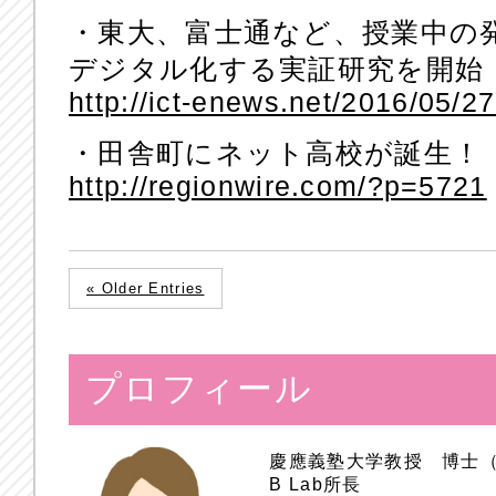
・東大、富士通など、授業中の
デジタル化する実証研究を開始
http://ict-enews.net/2016/05/2
・田舎町にネット高校が誕生！
http://regionwire.com/?p=5721
« Older Entries
プロフィール
慶應義塾大学教授 博士
B Lab所長