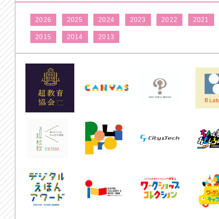
2026
2025
2024
2023
2022
2021
2015
2014
2013