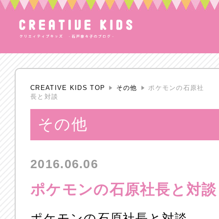
CREATIVE KIDS TOP
その他
ポケモンの石原社
長と対談
その他
2016.06.06
ポケモンの石原社長と対談
ポケモンの石原社長と対談。