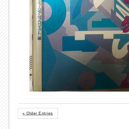
« Older Entries