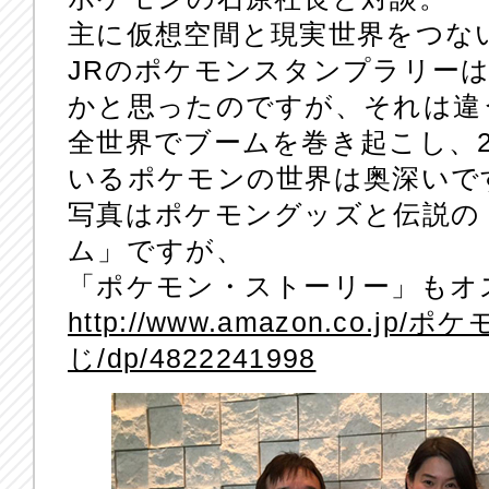
主に仮想空間と現実世界をつな
JRのポケモンスタンプラリー
かと思ったのですが、それは違う
全世界でブームを巻き起こし、
いるポケモンの世界は奥深いで
写真はポケモングッズと伝説の
ム」ですが、
「ポケモン・ストーリー」もオ
http://www.amazon.co.
じ/dp/4822241998