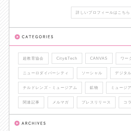
詳しいプロフィールはこちら 
超教育協会
City&Tech
CANVAS
ワー
ニューロダイバーシティ
ソーシャル
デジタ
チルドレンズ・ミュージアム
鉱物
ミュージ
関連記事
メルマガ
プレスリリース
コ