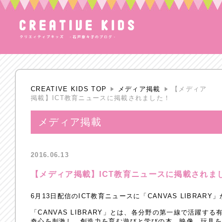
CREATIVE KIDS TOP
メディア掲載
【メディア
掲載】ICT教育ニュースに掲載されました！
メディア掲載
2016.06.13
【メディア掲載】ICT教育ニュースに掲載されま
6月13日配信のICT教育ニュースに「CANVAS LIBRAR
「CANVAS LIBRARY」とは、各分野の第一線で活躍
奇心を刺激し、創造力を育む遊びと学びの本、映像、玩具を