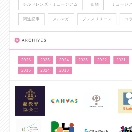
チルドレンズ・ミュージアム
鉱物
ミュージ
関連記事
メルマガ
プレスリリース
コ
2026
2025
2024
2023
2022
2021
2015
2014
2013