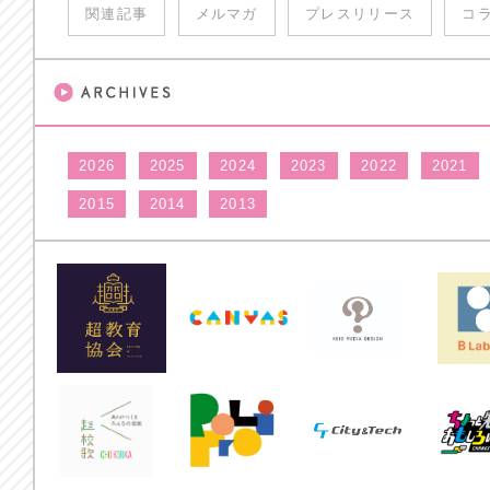
関連記事
メルマガ
プレスリリース
コ
2026
2025
2024
2023
2022
2021
2015
2014
2013