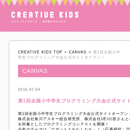
CREATIVE KIDS TOP
CANVAS
第1回全国小中
学生プログラミング大会公式サイトオープン！
CANVAS
2016.07.04
第1回全国小中学生プログラミング大会公式サイ
第1回全国小中学生プログラミング大会公式サイトオープン
株式会社角川アスキー総合研究所、株式会社UEIの皆さんと小
を対象としたプログラミングコンテストを開催！
今年のテーマは「ロボットとわたしたち」！（応募締切：201