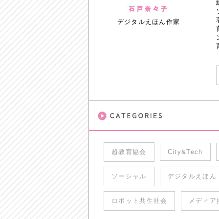
デジタルえほん作家
超教育協会
City&Tech
ソーシャル
デジタルえほん
ロボット共生社会
メディア