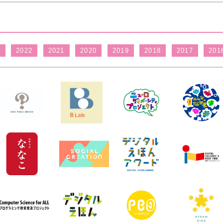
3
2022
2021
2020
2019
2018
2017
201