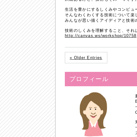
生活を豊かにするしくみやコンピュ
そんなわくわくする技術について楽
みんなが思い描くアイディアと技術
技術のしくみを理解すること、それ
http://canvas.ws/workshop/10758
« Older Entries
プロフィール