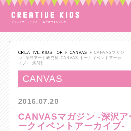
CREATIVE KIDS TOP
CANVAS
CANVASマガジ
ン -深沢アート研究所 CANVAS トークイベントアーカ
イブ- 第5話
CANVAS
2016.07.20
CANVASマガジン -深沢ア
ークイベントアーカイブ-