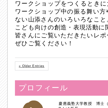
ワークショップをつくるときに
ワークショップ中の振る舞い方
ない山添さんのいろいろなこと
こども向けの創造・表現活動に
皆さんにご覧いただきたいレポ
ぜひご覧ください！
« Older Entries
プロフィール
慶應義塾大学教授 博士