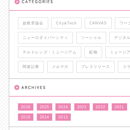
超教育協会
City&Tech
CANVAS
ワー
ニューロダイバーシティ
ソーシャル
デジタ
チルドレンズ・ミュージアム
鉱物
ミュージ
関連記事
メルマガ
プレスリリース
コ
2026
2025
2024
2023
2022
2021
2015
2014
2013