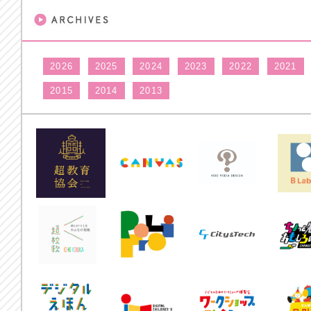
2026
2025
2024
2023
2022
2021
2015
2014
2013