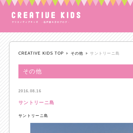
CREATIVE KIDS TOP
その他
サントリーニ島
その他
2016.08.16
サントリーニ島
サントリーニ島