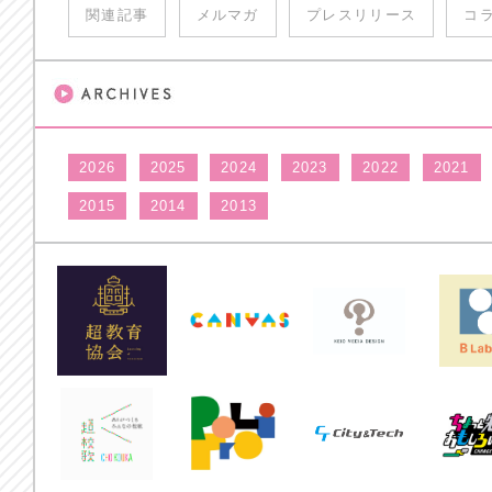
関連記事
メルマガ
プレスリリース
コ
2026
2025
2024
2023
2022
2021
2015
2014
2013