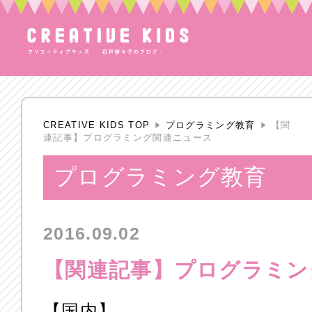
CREATIVE KIDS TOP
プログラミング教育
【関
連記事】プログラミング関連ニュース
プログラミング教育
2016.09.02
【関連記事】プログラミン
【国内】