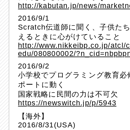
http://kabutan.jp/news/marke
2016/9/1
Scratch伝道師に聞く、子供
えるときに心がけていること
http://www.nikkeibp.co.jp/atcl
edu/080800002/?n_cid=nbpbpn
2016/9/2
小学校でプログラミング教育必
ポートに動く
国家戦略に民間の力は不可欠
https://newswitch.jp/p/5943
【海外】
2016/8/31(USA)