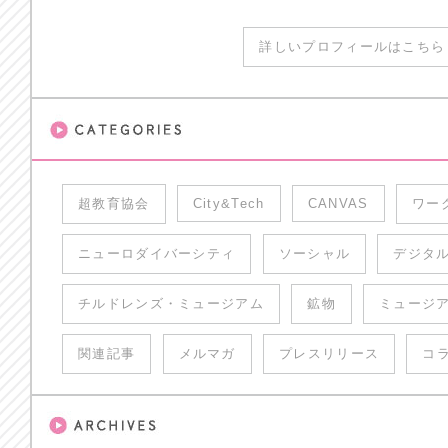
詳しいプロフィールはこちら 
超教育協会
City&Tech
CANVAS
ワー
ニューロダイバーシティ
ソーシャル
デジタ
チルドレンズ・ミュージアム
鉱物
ミュージ
関連記事
メルマガ
プレスリリース
コ