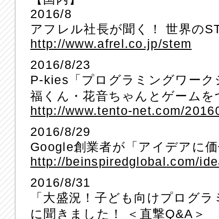
2016/8
アフレル社長が聞く！ 世界のS
http://www.afrel.co.jp/stem
2016/8/23
P-kies「プログラミングワ
福くん・花音ちゃんとゲームを
http://www.tento-net.com/201
2016/8/29
Google創業者が「アイデア
http://beinspiredglobal.com/id
2016/8/31
「大盛況！子ども向けプログラミング
に聞きました！ ＜直撃Q&A＞