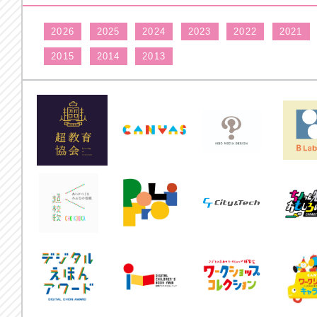
2026
2025
2024
2023
2022
2021
2015
2014
2013