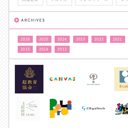
2026
2025
2024
2023
2022
2021
2015
2014
2013