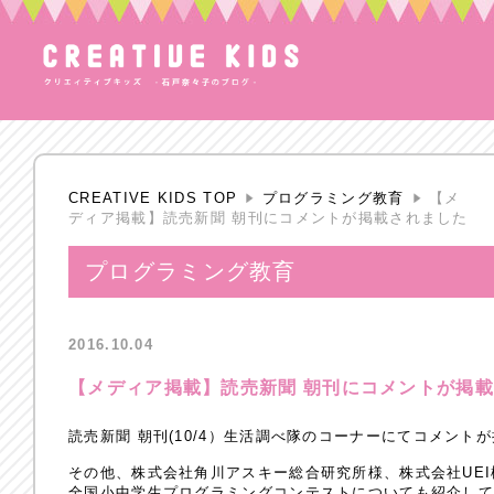
CREATIVE KIDS TOP
プログラミング教育
【メ
ディア掲載】読売新聞 朝刊にコメントが掲載されました
プログラミング教育
2016.10.04
【メディア掲載】読売新聞 朝刊にコメントが掲
読売新聞 朝刊(10/4）生活調べ隊のコーナーにてコメント
その他、株式会社角川アスキー総合研究所様、株式会社UEI
全国小中学生プログラミングコンテストについても紹介し