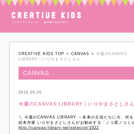
CREATIVE KIDS TOP
CANVAS
今週のCANVAS
LIBRARY｜いりやまさとしさん
CANVAS
2016.09.26
今週のCANVAS LIBRARY｜いりやまさとしさ
＼ 今週のCANVAS LIBRARY ～未来の主役たちに今、
絵本作家 いりやまさとしさんがお勧めする「ノコ星ノコく
http://canvas-library.net/selector/1022