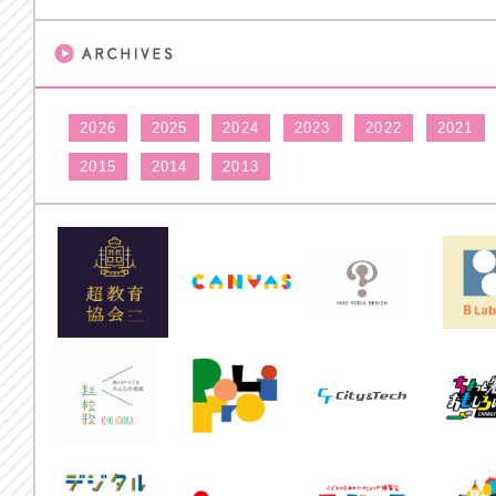
2026
2025
2024
2023
2022
2021
2015
2014
2013