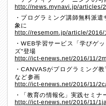
http://news.mynavi.jp/articles
・プログラミング講師無料派遣
象に
http://resemom.jp/article/2016
・WEB学習サービス「学びゲッ
ズ”登場
http://ict-enews.net/2016/11/2
・CANVASがプログラミング
など参画
http://ict-enews.net/2016/11/2
・「教育の情報化」実践セミナー
http://ict-enews.net/2016/11/1j