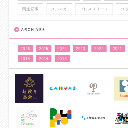
関連記事
メルマガ
プレスリリース
コ
2026
2025
2024
2023
2022
2021
2015
2014
2013