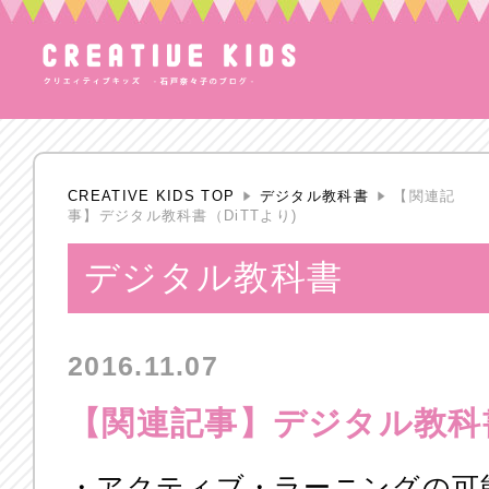
CREATIVE KIDS TOP
デジタル教科書
【関連記
事】デジタル教科書（DiTTより)
デジタル教科書
2016.11.07
【関連記事】デジタル教科書
・アクティブ・ラーニングの可能