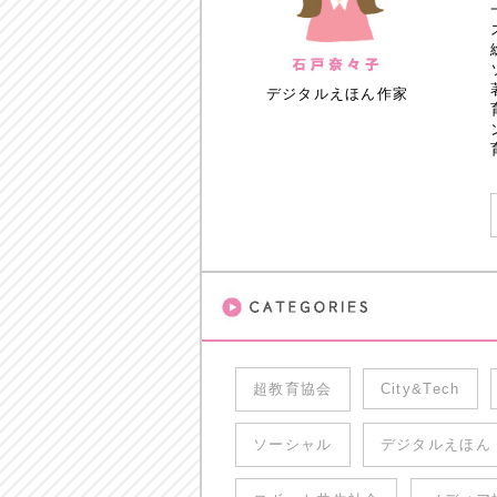
デジタルえほん作家
超教育協会
City&Tech
ソーシャル
デジタルえほん