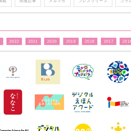
掲載
関連記事
メルマガ
プレスリリース
コラ
3
2022
2021
2020
2019
2018
2017
201