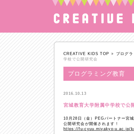
CREATIVE KIDS TOP
プログラ
学校で公開研究会
プログラミング教育
2016.10.13
宮城教育大学附属中学校で公
10月28日（金）PEGパートナー
公開研究会が開催されます！
https://fu-cyuu.miyakyo-u.ac.jp/k