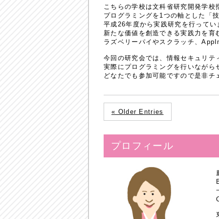
こちらの学校は文科省研究開発学校
プログラミングを1つの軸とした「
平成26年度から実践研究を行ってい
新たな価値を創造できる実践力を育
ラズベリーパイやスクラッチ、AppI
今回の研究会では、情報セキュリテ
実際にプログラミングを行いながら
どなたでも参加可能ですので是非チ
« Older Entries
プロフィール