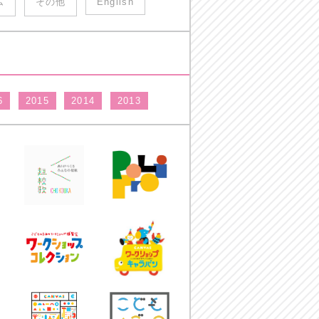
ム
その他
English
6
2015
2014
2013