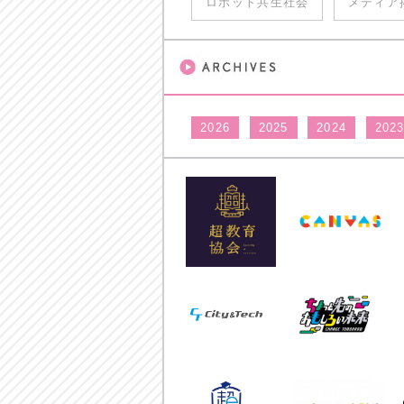
ロボット共生社会
メディア
2026
2025
2024
202