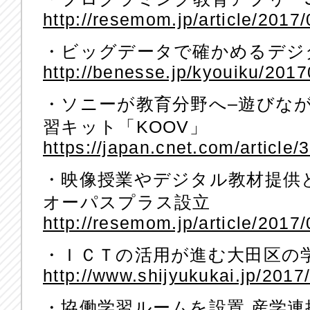
http://resemom.jp/article/2017
・ビッグデータで確かめるデジ
http://benesse.jp/kyouiku/201
・ソニーが教育分野へ–遊びな
習キット「KOOV」
https://japan.cnet.com/article
・映像授業やデジタル教材提供
オーパスプラス設立
http://resemom.jp/article/2017
・ＩＣＴの活用が進む大田区の
http://www.shijyukukai.jp/2017
・協働学習ルームを設置 産学