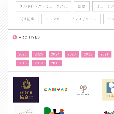
チルドレンズ・ミュージアム
鉱物
ミュージ
関連記事
メルマガ
プレスリリース
コ
2026
2025
2024
2023
2022
2021
2015
2014
2013