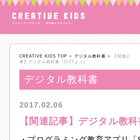
CREATIVE KIDS TOP
デジタル教科書
【関連記
事】デジタル教科書（DiTTより)
デジタル教科書
2017.02.06
【関連記事】デジタル教科書
・プログラミング教育アプリ「Spr