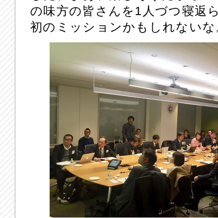
の味方の皆さんを1人づつ寝返
初のミッションかもしれないな