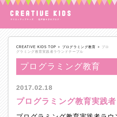
CREATIVE KIDS TOP
プログラミング教育
プロ
グラミング教育実践者ラウンドテーブル
プログラミング教育
2017.02.18
プログラミング教育実践者
プログラミング教育実践者ラウ