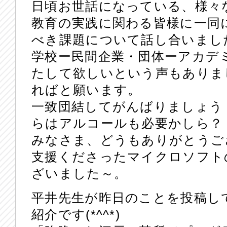
日頃お世話になっている、様々
教育の実践に関わる皆様に一同
べき課題について話し合いまし
学校ー民間企業・団体ーアカデ
たして欲しいという声もありま
ればと願います。
一致団結してがんばりましょう
らはアルコールも必要かしら？
みなさま、どうもありがとうご
支援くださったマイクロソフト
ざいました～。
平井先生が昨日のことを投稿し
紹介です(*^^*)