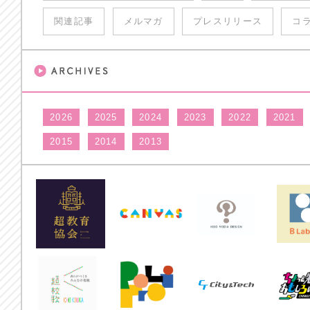
関連記事
メルマガ
プレスリリース
コ
2026
2025
2024
2023
2022
2021
2015
2014
2013