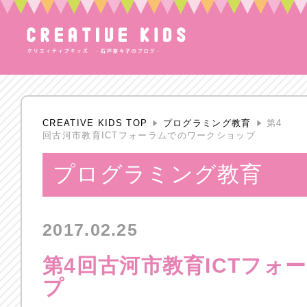
CREATIVE KIDS TOP
プログラミング教育
第4
回古河市教育ICTフォーラムでのワークショップ
プログラミング教育
2017.02.25
第4回古河市教育ICTフォ
プ