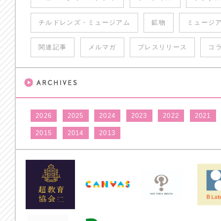
チルドレンズ・ミュージアム
鉱物
ミュージ
関連記事
メルマガ
プレスリリース
コ
2026
2025
2024
2023
2022
2021
2015
2014
2013