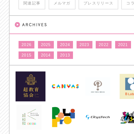
関連記事
メルマガ
プレスリリース
コ
2026
2025
2024
2023
2022
2021
2015
2014
2013