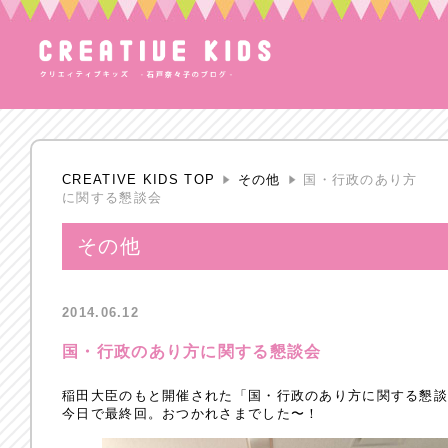
CREATIVE KIDS TOP
その他
国・行政のあり方
に関する懇談会
その他
2014.06.12
国・行政のあり方に関する懇談会
稲田大臣のもと開催された「国・行政のあり方に関する懇
今日で最終回。おつかれさまでした〜！