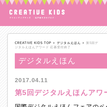
CREATIVE KIDS TOP
デジタルえほん
第5回デ
ジタルえほんアワード 応募受付終了
デジタルえほん
2017.04.11
第5回デジタルえほんアワ
国際デジタルえほんフェアのペ