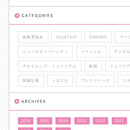
超教育協会
City&Tech
CANVAS
ワー
ニューロダイバーシティ
ソーシャル
デジタ
チルドレンズ・ミュージアム
鉱物
ミュージ
関連記事
メルマガ
プレスリリース
コ
2026
2025
2024
2023
2022
2021