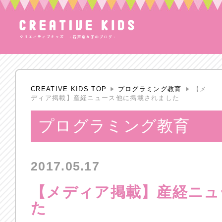
CREATIVE KIDS TOP
プログラミング教育
【メ
ディア掲載】産経ニュース他に掲載されました
プログラミング教育
2017.05.17
【メディア掲載】産経ニュ
た