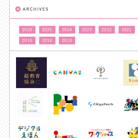
2026
2025
2024
2023
2022
2021
2015
2014
2013