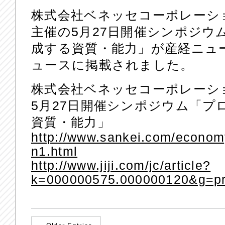
株式会社ベネッセコーポレーショ
主催の5月27日開催シンポジウ
成する資質・能力」が産経ニュ
ュースに掲載されました。
株式会社ベネッセコーポレーショ
5月27日開催シンポジウム「プ
資質・能力」
http://www.sankei.com/econo
n1.html
http://www.jiji.com/jc/article?
k=000000575.000000120&g=pr