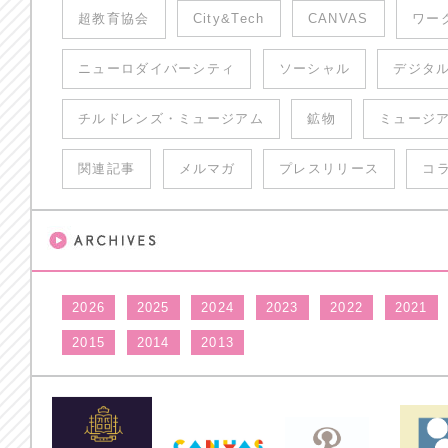
超教育協会
City&Tech
CANVAS
ワー
ニューロダイバーシティ
ソーシャル
デジタ
チルドレンズ・ミュージアム
鉱物
ミュージ
関連記事
メルマガ
プレスリリース
コ
2026
2025
2024
2023
2022
2021
2015
2014
2013