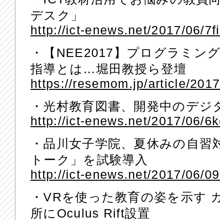
デスク」
http://ict-enews.net/2017/06/7f
・【NEE2017】プログラミ
指導とは…堀田教授ら登壇
https://resemom.jp/article/201
・光村教育図書、開発中のデジ
http://ict-enews.net/2017/06/6
・品川女子学院、夏休みの自習対
トーク」を試験導入
http://ict-enews.net/2017/06/09
・VRを使った教育の姿を示す 
所にOculus Rift設置