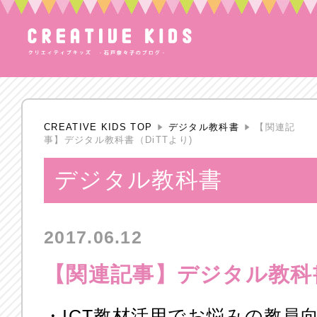
CREATIVE KIDS TOP
デジタル教科書
【関連記
事】デジタル教科書（DiTTより)
デジタル教科書
2017.06.12
【関連記事】デジタル教科書
・ICT教材活用でお悩みの教員