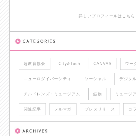
詳しいプロフィールはこちら 
超教育協会
City&Tech
CANVAS
ワー
ニューロダイバーシティ
ソーシャル
デジタ
チルドレンズ・ミュージアム
鉱物
ミュージ
関連記事
メルマガ
プレスリリース
コ