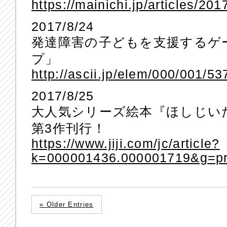
https://mainichi.jp/articles/
2017/8/24
発達障害の子どもを支援するゲ
プ」
http://ascii.jp/elem/000/001/5
2017/8/25
大人気シリーズ絵本『ほしじい
第3作刊行！
https://www.jiji.com/jc/article?
k=000001436.000001719&g=pr
« Older Entries