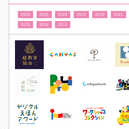
2026
2025
2024
2023
2022
2021
2015
2014
2013