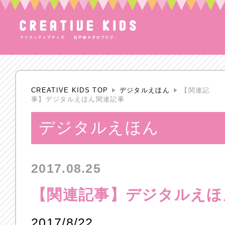
CREATIVE KIDS TOP
デジタルえほん
【関連記
事】デジタルえほん関連記事
デジタルえほん
2017.08.25
【関連記事】デジタルえほ
2017/8/22