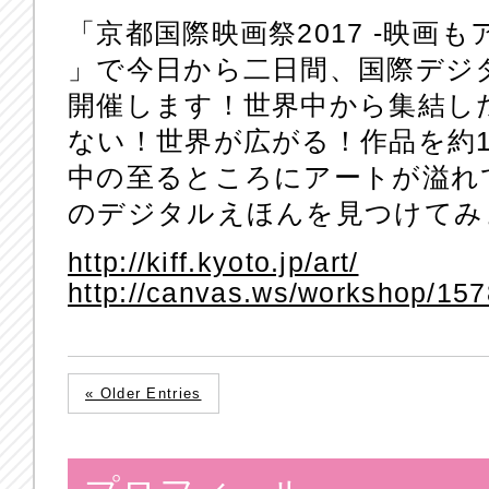
「京都国際映画祭2017 -映画
」で今日から二日間、国際デジ
開催します！世界中から集結し
ない！世界が広がる！作品を約1
中の至るところにアートが溢れ
のデジタルえほんを見つけてみ
http://kiff.kyoto.jp/art/
http://canvas.ws/workshop/15
« Older Entries