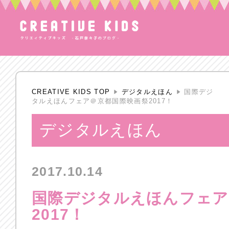
CREATIVE KIDS TOP
デジタルえほん
国際デジ
タルえほんフェア＠京都国際映画祭2017！
デジタルえほん
2017.10.14
国際デジタルえほんフェア
2017！