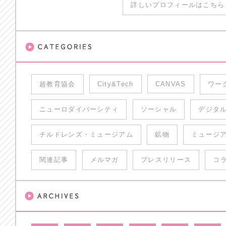
詳しいプロフィールはこちら 
超教育協会
City&Tech
CANVAS
ワー
ニューロダイバーシティ
ソーシャル
デジタ
チルドレンズ・ミュージアム
鉱物
ミュージ
関連記事
メルマガ
プレスリリース
コ