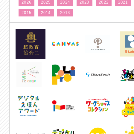
2026
2025
2024
2023
2022
2021
2015
2014
2013