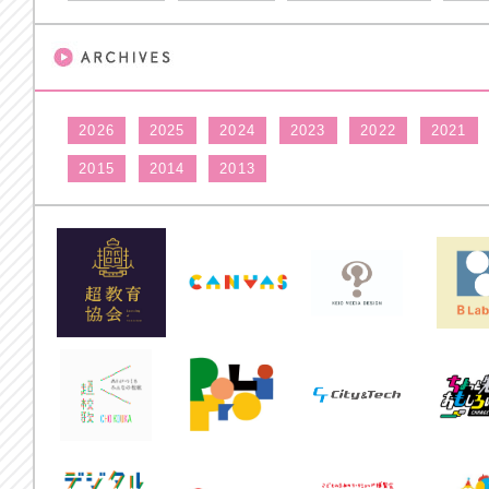
2026
2025
2024
2023
2022
2021
2015
2014
2013