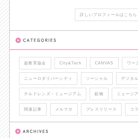
詳しいプロフィールはこちら 
超教育協会
City&Tech
CANVAS
ワー
ニューロダイバーシティ
ソーシャル
デジタ
チルドレンズ・ミュージアム
鉱物
ミュージ
関連記事
メルマガ
プレスリリース
コ