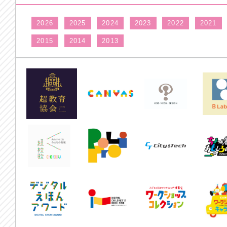
2026
2025
2024
2023
2022
2021
2015
2014
2013