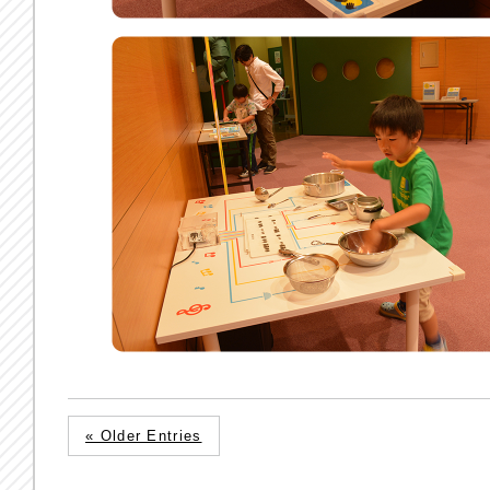
« Older Entries