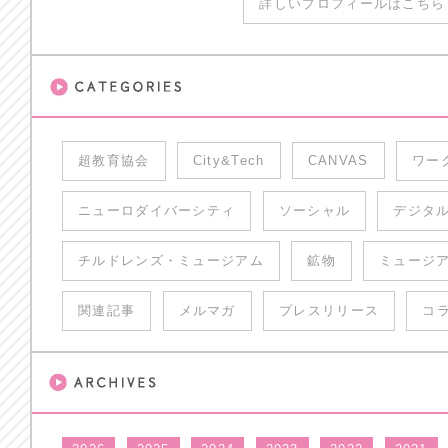
詳しいプロフィールはこちら 
超教育協会
City&Tech
CANVAS
ワー
ニューロダイバーシティ
ソーシャル
デジタ
チルドレンズ・ミュージアム
鉱物
ミュージ
関連記事
メルマガ
プレスリリース
コ