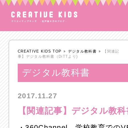
CREATIVE KIDS TOP
デジタル教科書
【関連記
事】デジタル教科書（DiTTより)
デジタル教科書
2017.11.27
【関連記事】デジタル教科書
・360Channel、学校教育で