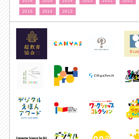
2026
2025
2024
2023
2022
2021
2015
2014
2013