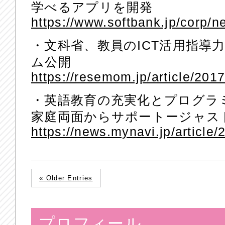
学べるアプリを開発
https://www.softbank.jp/corp/
・文科省、教員のICT活用指導
ム公開
https://resemom.jp/article/201
・英語教育の充実化とプログラ
家庭両面からサポートージャス
https://news.mynavi.jp/article
« Older Entries
プロフィール