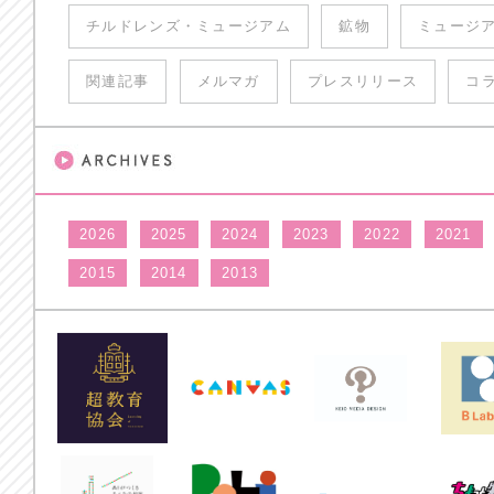
チルドレンズ・ミュージアム
鉱物
ミュージ
関連記事
メルマガ
プレスリリース
コ
2026
2025
2024
2023
2022
2021
2015
2014
2013