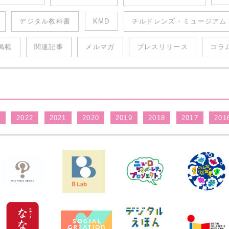
デジタル教科書
KMD
チルドレンズ・ミュージアム
掲載
関連記事
メルマガ
プレスリリース
コラ
3
2022
2021
2020
2019
2018
2017
201