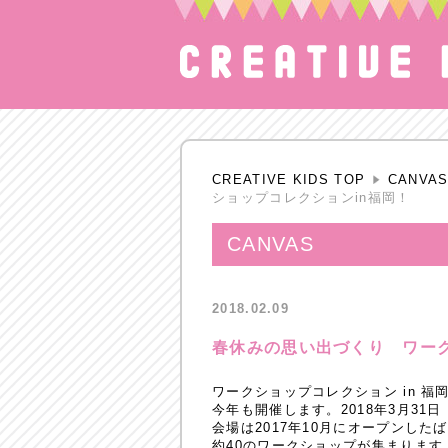
CREATIVE KIDS TOP
CANVA
ショップコレクションin福岡！
CANVAS
2018.02.09
春休みの思い出づくり ワーク
ワークショップコレクション in 福岡
今年も開催します。2018年3月31
会場は2017年10月にオープンした
約40のワークショップが集まります