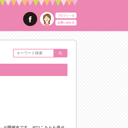
R」が開催中です。ぜひこちらも併せ