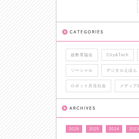
超教育協会
City&Tech
ソーシャル
デジタルえほん
ロボット共生社会
メディア
2026
2025
2024
202