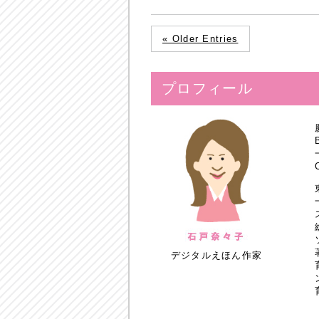
« Older Entries
プロフィール
デジタルえほん作家