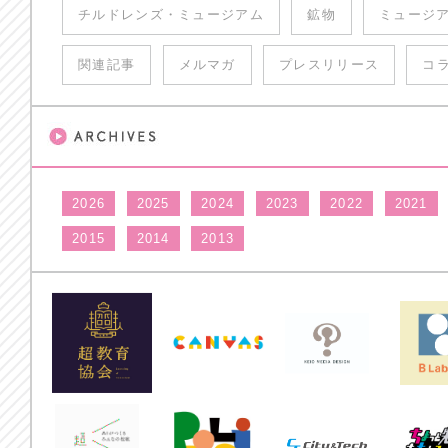
チルドレンズ・ミュージアム
鉱物
ミュージ
関連記事
メルマガ
プレスリリース
コ
2026
2025
2024
2023
2022
2021
2015
2014
2013