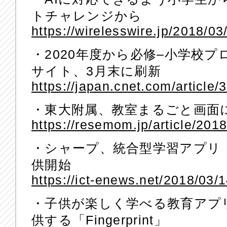
トチャレンジから
https://wirelesswire.jp/2018/03
・2020年度から必修–小学校
サイト、3月末に刷新
https://japan.cnet.com/article
・東大附属、教室まるごと画面
https://resemom.jp/article/201
・シャープ、統合型学習アプリ「Br
供開始
https://ict-enews.net/2018/03/
・子供が楽しく学べる教育アプ
供する「Fingerprint」