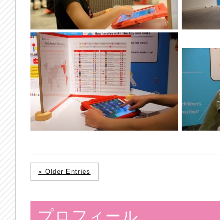
« Older Entries
プロフィール