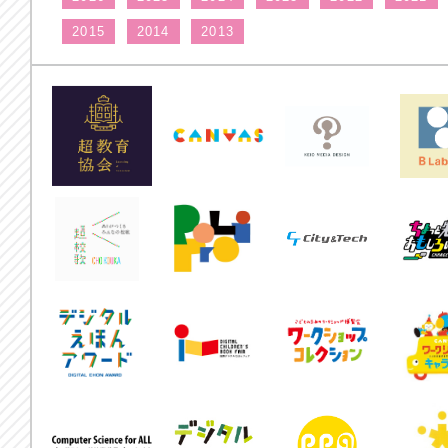
2015
2014
2013