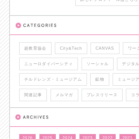
超教育協会
City&Tech
CANVAS
ワー
ニューロダイバーシティ
ソーシャル
デジタ
チルドレンズ・ミュージアム
鉱物
ミュージ
関連記事
メルマガ
プレスリリース
コ
2026
2025
2024
2023
2022
2021