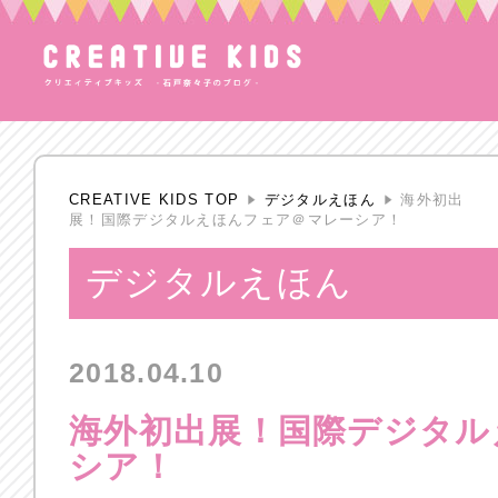
CREATIVE KIDS TOP
デジタルえほん
海外初出
展！国際デジタルえほんフェア＠マレーシア！
デジタルえほん
2018.04.10
海外初出展！国際デジタル
シア！