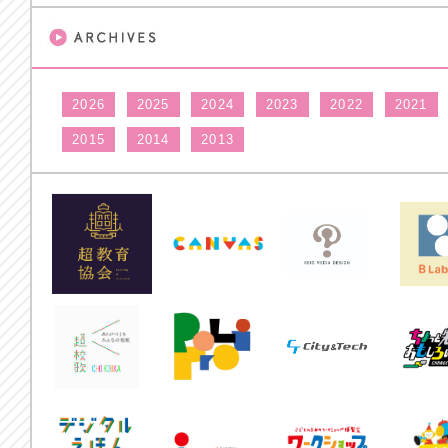
2026
2025
2024
2023
2022
2021
2015
2014
2013