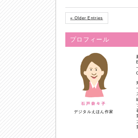
« Older Entries
プロフィール
デジタルえほん作家