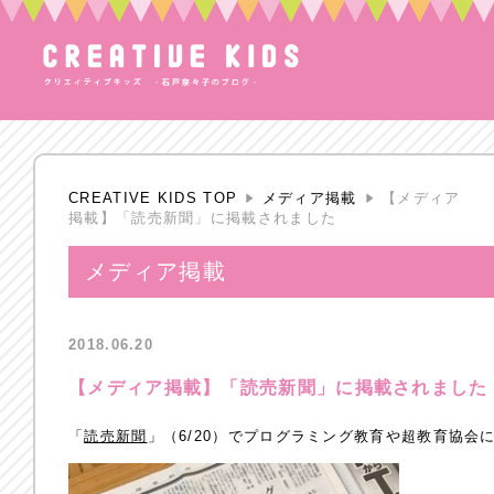
CREATIVE KIDS TOP
メディア掲載
【メディア
掲載】「読売新聞」に掲載されました
メディア掲載
2018.06.20
【メディア掲載】「読売新聞」に掲載されました
「
読売新聞
」（6/20）でプログラミング教育や超教育協会