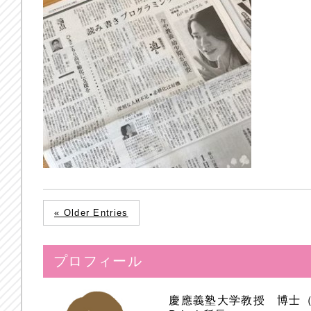
« Older Entries
プロフィール
慶應義塾大学教授 博士