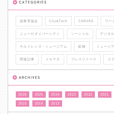
超教育協会
City&Tech
CANVAS
ワー
ニューロダイバーシティ
ソーシャル
デジタ
チルドレンズ・ミュージアム
鉱物
ミュージ
関連記事
メルマガ
プレスリリース
コ
2026
2025
2024
2023
2022
2021
2015
2014
2013