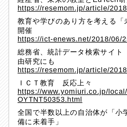
https://resemom.jp/article/201
教育や学びのあり方を考える「
開催
https://ict-enews.net/2018/06/
総務省、統計データ検索サイト
由研究にも
https://resemom.jp/article/201
ＩＣＴ教育 反応上々
https://www.yomiuri.co.jp/loc
OYTNT50353.html
全国で半数以上の自治体が「小
備に未着手」