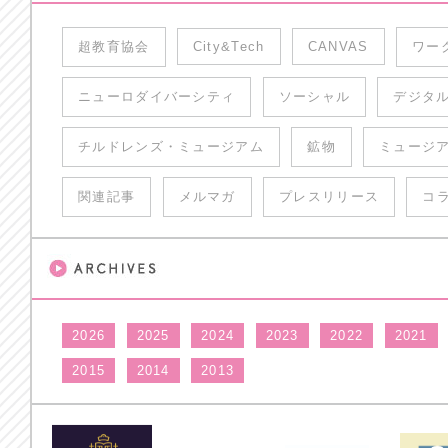
超教育協会
City&Tech
CANVAS
ワー
ニューロダイバーシティ
ソーシャル
デジタ
チルドレンズ・ミュージアム
鉱物
ミュージ
関連記事
メルマガ
プレスリリース
コ
2026
2025
2024
2023
2022
2021
2015
2014
2013