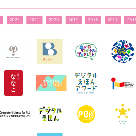
3
2022
2021
2020
2019
2018
2017
201