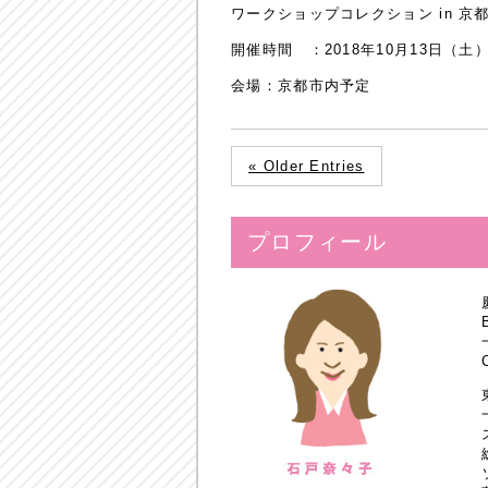
ワークショップコレクション in 京都
開催時間 ：2018年10月13日（土）
会場：京都市内予定
« Older Entries
プロフィール