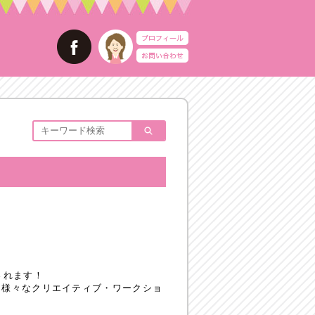
されます！
る様々なクリエイティブ・ワークショ