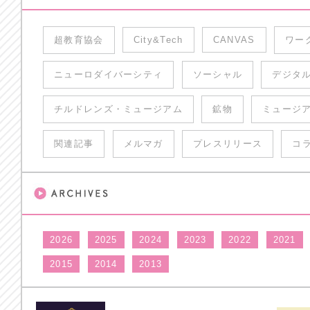
超教育協会
City&Tech
CANVAS
ワー
ニューロダイバーシティ
ソーシャル
デジタ
チルドレンズ・ミュージアム
鉱物
ミュージ
関連記事
メルマガ
プレスリリース
コ
2026
2025
2024
2023
2022
2021
2015
2014
2013