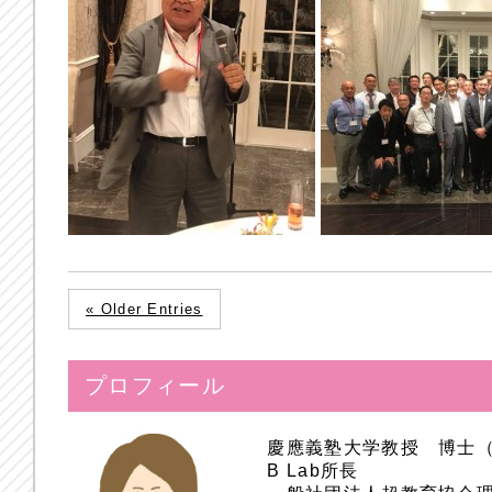
« Older Entries
プロフィール
慶應義塾大学教授 博士
B Lab所長