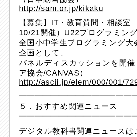
http://sam.or.jp/kikaku
【募集】IT・教育質問・相談室
10/21開催）U22プログラミ
全国小中学生プログラミング大
企画として、
パネルディスカッションを開催
ア協会/CANVAS）
http://ascii.jp/elem/000/001/7
━━━━━━━━━━━━━━
５．おすすめ関連ニュース
━━━━━━━━━━━━━━
デジタル教科書関連ニュースは