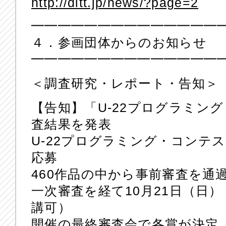
http://ditt.jp/news/?page=2
━━━━━━━━━━━━━━
４．参画団体からのお知らせ
━━━━━━━━━━━━━━
＜調査研究・レポート・告知＞
【告知】「U-22プログラミング
査結果を発表
U-22プログラミング・コンテス
応募
460作品の中から事前審査を通
一次審査を経て10月21日（日）
講可）
開催の最終審査会で各賞が決定