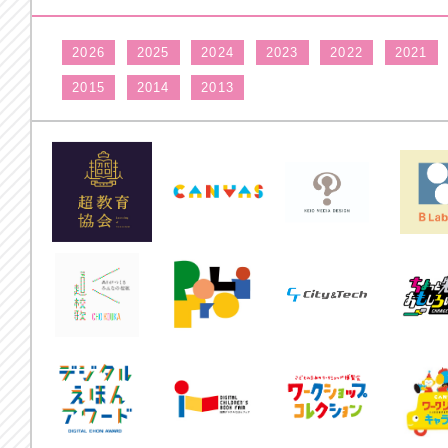
2026
2025
2024
2023
2022
2021
2015
2014
2013