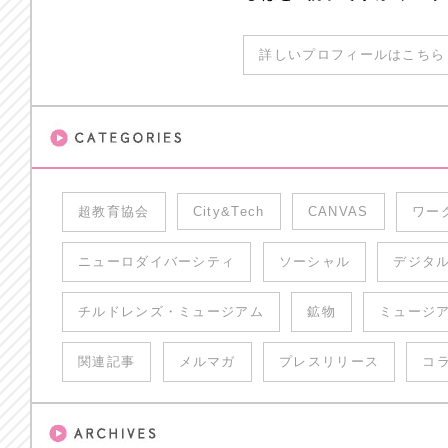
詳しいプロフィールはこちら 
超教育協会
City&Tech
CANVAS
ワー
ニューロダイバーシティ
ソーシャル
デジタ
チルドレンズ・ミュージアム
鉱物
ミュージ
関連記事
メルマガ
プレスリリース
コ