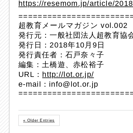
https://resemom.jp/article/201
=======================
超教育メールマガジン vol.002
発行元：一般社団法人超教育協
発行日：2018年10月9日
発行責任者：石戸奈々子
編集：土橋遊、赤松裕子
URL：
http://lot.or.jp/
e-mail：info@lot.or.jp
=======================
« Older Entries