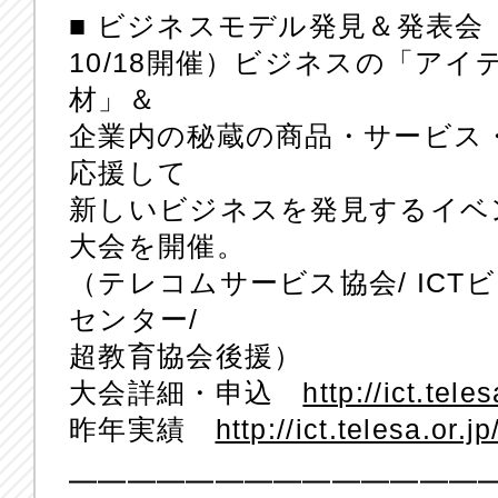
■ ビジネスモデル発見＆発表会
10/18開催）ビジネスの「ア
材」＆
企業内の秘蔵の商品・サービス
応援して
新しいビジネスを発見するイベン
大会を開催。
（テレコムサービス協会/ ICT
センター/
超教育協会後援）
大会詳細・申込
http://ict.tel
昨年実績
http://ict.telesa.or.
━━━━━━━━━━━━━━