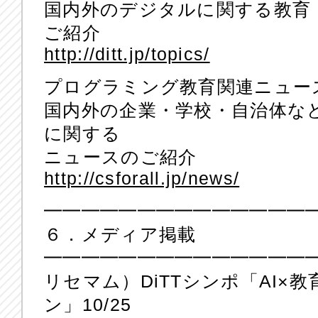
国内外のデジタルに関する教育
ご紹介
http://ditt.jp/topics/
プログラミング教育関連ニュー
国内外の企業・学校・自治体な
に関する
ニュースのご紹介
http://csforall.jp/news/
━━━━━━━━━━━━━━
６．メディア掲載
━━━━━━━━━━━━━━
リセマム）DiTTシンポ「AI
ン」10/25