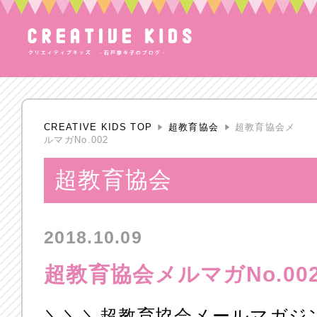
CREATIVE KIDS TOP
超教育協会
超教育協会メ
ルマガNo.002
超教育協会
2018.10.09
超教育協会メルマガNo.00
＼＼＼超教育協会メールマガジンN