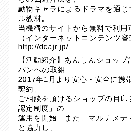
動物キャラによるドラマを通じ
ル教材。
当機構のサイトから無料で利用
（インターネットコンテンツ審
http://dcajr.jp/
【活動紹介】あんしんショップ
バンへの取組
2017年1月より安心・安全に
契約、
ご相談を頂けるショップの目印
認定制度」の
運用を開始。また、マルチメデ
と協力し、