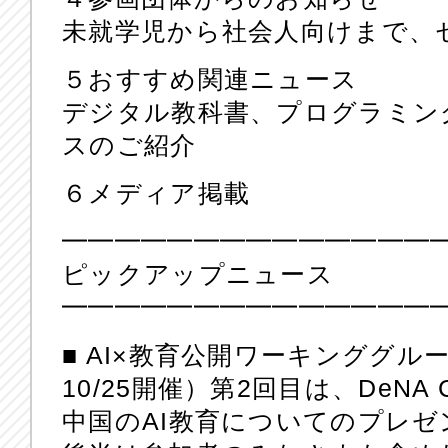
未就学児から社会人向けまで、
５おすすめ関連ニュース
デジタル教科書、プログラミン
スのご紹介
６メディア掲載
━━━━━━━━━━━━━━
ピックアップニュース
━━━━━━━━━━━━━━
■ AI×教育公開ワーキンググル
10/25開催）第2回目は、DeNA 
中国のAI教育についてのプレ