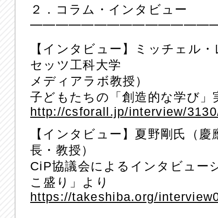
２．コラム・インタビュー
━━━━━━━━━━━━━━
【インタビュー】ミッチェル・
セッツ工科大学
メディアラボ教授）
子どもたちの「創造的な学び」
http://csforall.jp/interview/3130
【インタビュー】夏野剛氏（慶
長・教授）
CiP協議会によるインタビュ
こ盛り」より
https://takeshiba.org/interview