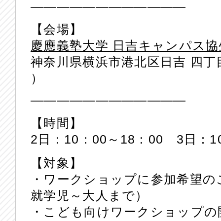
————————————
【会場】
慶應義塾大学 日吉キャンパス協
神奈川県横浜市港北区日吉 四丁目
）
————————————
【時間】
2日：10：00～18：00 3日：1
【対象】
・ワークショップに参加希望の
就学児～大人まで）
・こども向けワークショップの