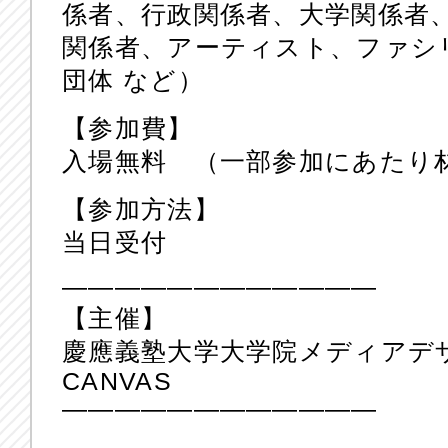
係者、行政関係者、大学関係者
関係者、アーティスト、ファシリ
団体 など）
【参加費】
入場無料 （一部参加にあた
【参加方法】
当日受付
————————————
【主催】
慶應義塾大学大学院メディアデ
CANVAS
————————————