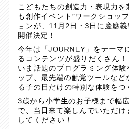
こどもたちの創造力・表現力を
も創作イベント”ワークショッ
ョンが、11月2日・3日に慶應
開催決定！
今年は「JOURNEY」をテー
るコンテンツが盛りだくさん！
いま話題のプログラミング体験
ップ、最先端の触覚ツールなど
る子の日だけの特別な体験をつ
3歳から小学生のお子様まで幅
で、当日来て楽しんでいただけ
してください！