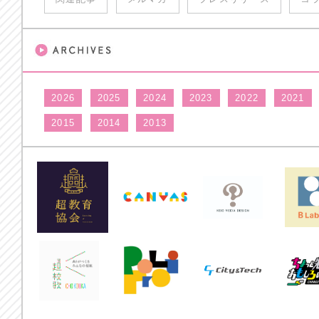
2026
2025
2024
2023
2022
2021
2015
2014
2013