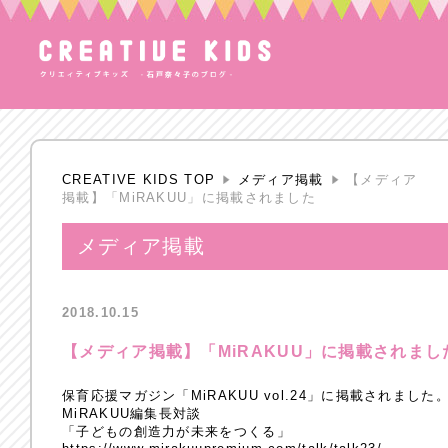
CREATIVE KIDS TOP
メディア掲載
【メディア
掲載】「MiRAKUU」に掲載されました
メディア掲載
2018.10.15
【メディア掲載】「MiRAKUU」に掲載されまし
保育応援マガジン「MiRAKUU vol.24」に掲載されました
MiRAKUU編集長対談
「子どもの創造力が未来をつくる」