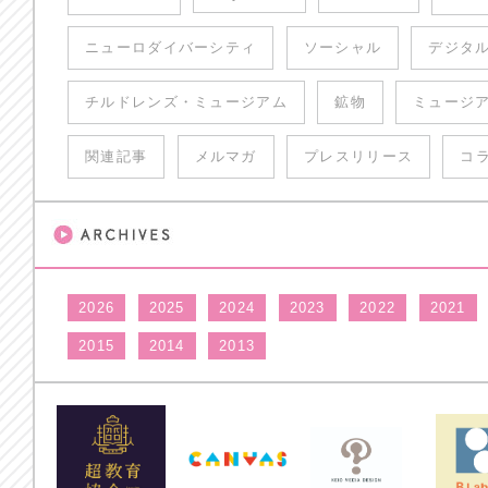
ニューロダイバーシティ
ソーシャル
デジタ
チルドレンズ・ミュージアム
鉱物
ミュージ
関連記事
メルマガ
プレスリリース
コ
2026
2025
2024
2023
2022
2021
2015
2014
2013