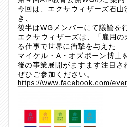
今回は、エクサウィザーズ石山
き、
後半はWGメンバーにて議論を
エクサウィザーズは、「雇用の
る仕事で世界に衝撃を与えた
マイケル・A・オズボーン博士
後の事業展開がますます注目さ
ぜひご参加ください。
https://www.facebook.com/ev