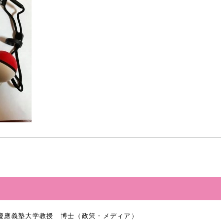
慶應義塾大学教授 博士（政策・メディア）