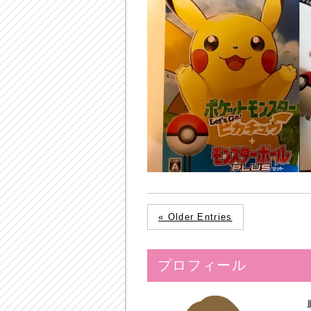
« Older Entries
プロフィール