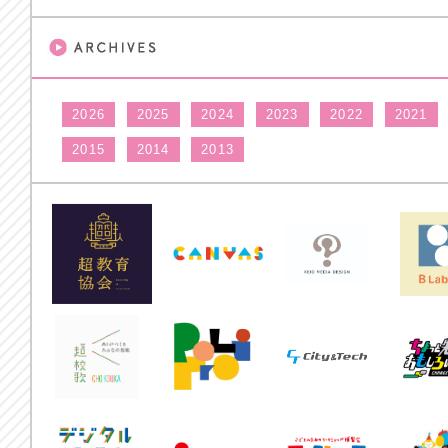
2026
2025
2024
2023
2022
2021
2015
2014
2013