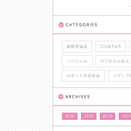
超教育協会
City&Tech
ソーシャル
デジタルえほん
ロボット共生社会
メディア
2026
2025
2024
202