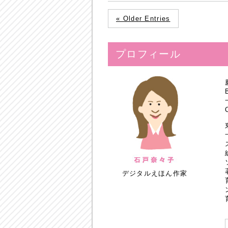
« Older Entries
プロフィール
デジタルえほん作家