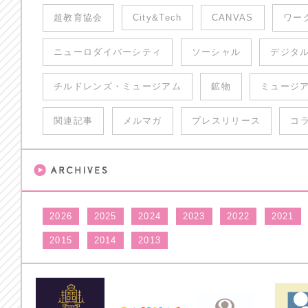
超教育協会
City&Tech
CANVAS
ワー
ニューロダイバーシティ
ソーシャル
デジタ
チルドレンズ・ミュージアム
鉱物
ミュージ
関連記事
メルマガ
プレスリリース
コ
2026
2025
2024
2023
2022
2021
2015
2014
2013